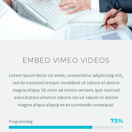
EMBED VIMEO VIDEOS
Lorem ipsum dolor sit amet, consectetur adipisicing elit,
sed do eiusmod tempor incididunt ut labore et dolore
magna aliqua. Ut enim ad minim veniam, quis nostrud
exercitation ullamco laboris nisi ut labore et dolore
magna aliqua aliquip ex ea commodo consequat.
73%
Programming