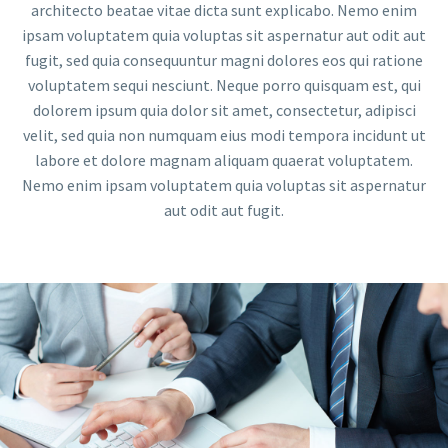
architecto beatae vitae dicta sunt explicabo. Nemo enim
ipsam voluptatem quia voluptas sit aspernatur aut odit aut
fugit, sed quia consequuntur magni dolores eos qui ratione
voluptatem sequi nesciunt. Neque porro quisquam est, qui
dolorem ipsum quia dolor sit amet, consectetur, adipisci
velit, sed quia non numquam eius modi tempora incidunt ut
labore et dolore magnam aliquam quaerat voluptatem.
Nemo enim ipsam voluptatem quia voluptas sit aspernatur
aut odit aut fugit.