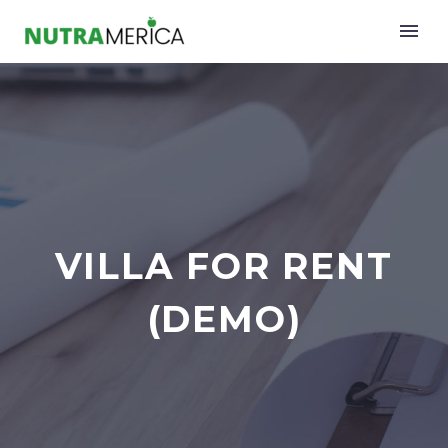
VILLA FOR RENT
(DEMO)
English