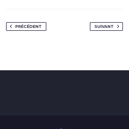
PRÉCÉDENT
SUIVANT