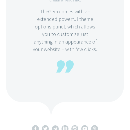
TheGem comes with an
extended powerful theme
options panel, which allows
you to customize just
anything in an appearance of
your website – with few clicks.