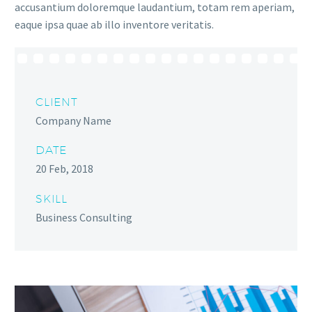
accusantium doloremque laudantium, totam rem aperiam,
eaque ipsa quae ab illo inventore veritatis.
CLIENT
Company Name
DATE
20 Feb, 2018
SKILL
Business Consulting