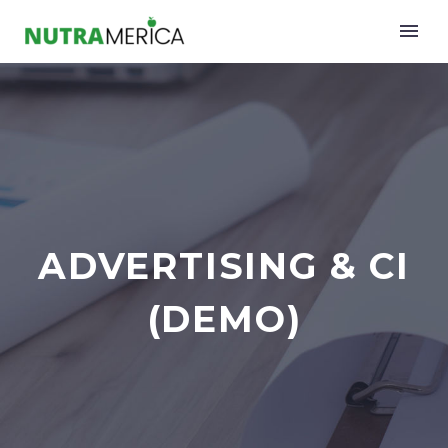
ADVERTISING & CI
(DEMO)
English