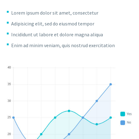
Lorem ipsum dolor sit amet, consectetur
Adipisicing elit, sed do eiusmod tempor
Incididunt ut labore et dolore magna aliqua
Enim ad minim veniam, quis nostrud exercitation