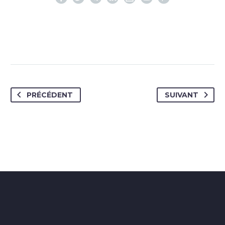
PRÉCÉDENT
SUIVANT