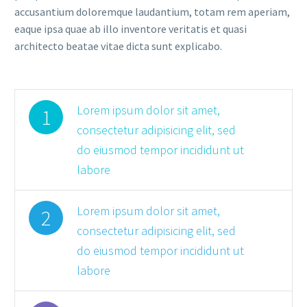
accusantium doloremque laudantium, totam rem aperiam,
eaque ipsa quae ab illo inventore veritatis et quasi
architecto beatae vitae dicta sunt explicabo.
Lorem ipsum dolor sit amet,
1
consectetur adipisicing elit, sed
do eiusmod tempor incididunt ut
labore
Lorem ipsum dolor sit amet,
2
consectetur adipisicing elit, sed
do eiusmod tempor incididunt ut
labore