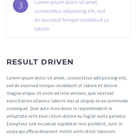
Lorem ipsum dolor sit amet,
3
consectetur adipisicing elit, sed
do eiusmod tempor incididunt ut
labore
RESULT DRIVEN
Lorem ipsum dolor sit amet, consectetur aditpisicing elit,
sed do eiusmod tempor incididunt ut labore et dolore
magna aliqua. Ut enim ad mini veniam, quis nostrud
exercitation ullamco laboris nisi ut aliquip ex ea commodo
consequat. Duis aute irure dolor in reprehenderit in
voluptate velit esse cillum dolore eu fugiat nulla pariatur.
Excepteur sint occaecat cupidatat non proident, sunt in
culpa qui officia deserunt mollit anim id est laborum.